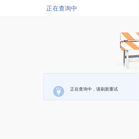
正在查询中
正在查询中，请刷新重试