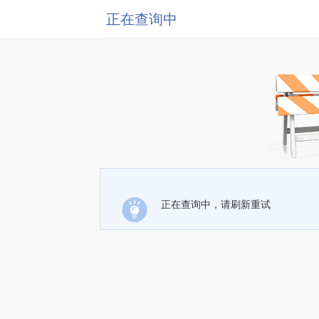
正在查询中
正在查询中，请刷新重试